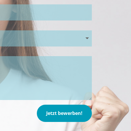
Jetzt bewerben!