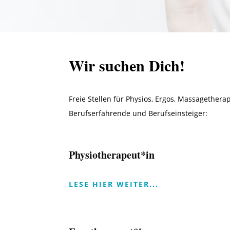
Wir suchen Dich!
Freie Stellen für Physios, Ergos, Massagether
Berufserfahrende und Berufseinsteiger:
Physiotherapeut*in
LESE HIER WEITER...