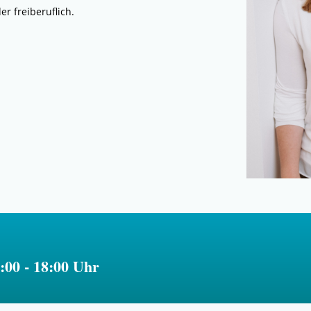
er freiberuflich.
8:00 - 18:00 Uhr