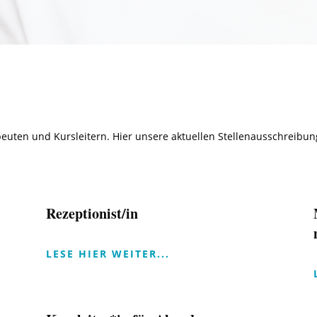
apeuten und Kursleitern. Hier unsere aktuellen Stellenausschreib
Rezeptionist/in
LESE HIER WEITER...