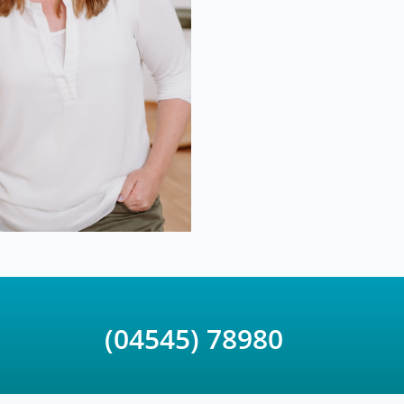
(04545) 78980