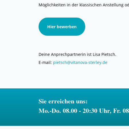
Möglichkeiten in der klassischen Anstellung od
Hier bewerben
Deine Anprechpartnerin ist Lisa Pietsch.
E-mail:
pietsch@vitanova-sterley.de
Sie erreichen uns:
Mo.-Do. 08.00 - 20:30 Uhr, Fr. 0