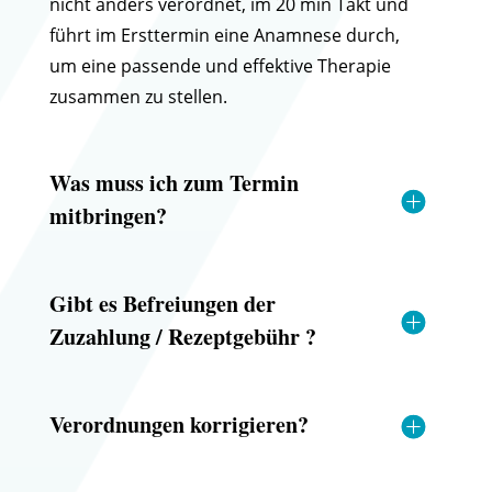
nicht anders verordnet, im 20 min Takt und
führt im Ersttermin eine Anamnese durch,
um eine passende und effektive Therapie
zusammen zu stellen.
Was muss ich zum Termin
mitbringen?
Gibt es Befreiungen der
Zuzahlung / Rezeptgebühr ?
Verordnungen korrigieren?