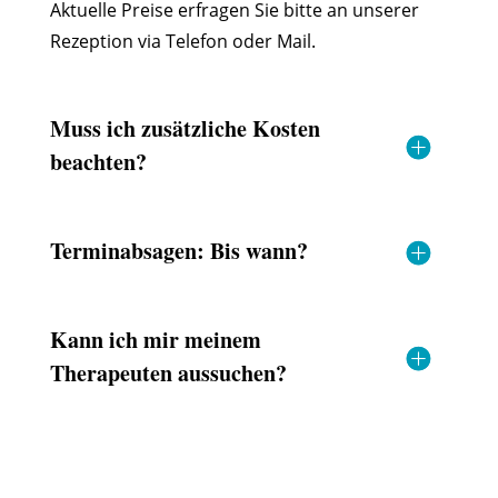
Aktuelle Preise erfragen Sie bitte an unserer
Rezeption via Telefon oder Mail.
Muss ich zusätzliche Kosten
beachten?
Terminabsagen: Bis wann?
Kann ich mir meinem
Therapeuten aussuchen?