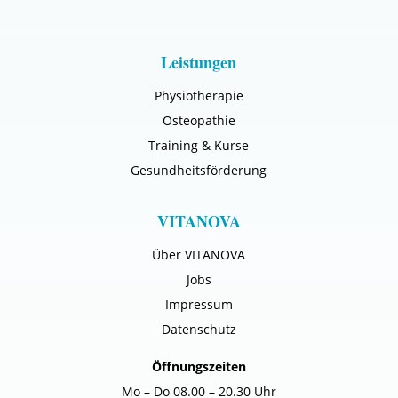
Leistungen
Physiotherapie
Osteopathie
Training & Kurse
Gesundheitsförderung
VITANOVA
Über VITANOVA
Jobs
Impressum
Datenschutz
Öffnungszeiten
Mo – Do 08.00 – 20.30 Uhr