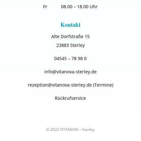
Fr 08.00 – 18.00 Uhr
Kontakt
Alte Dorfstraße 15
238
83 Sterley
04545 – 78 98 0
info@vitanova-sterley.de
rezeption@vitanova-sterley.de
(Termine)
Rückrufservice
© 2022
VITANOVA – Sterley