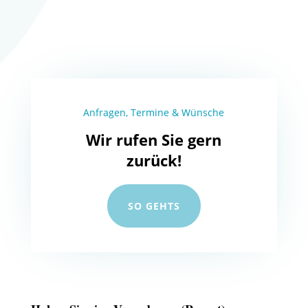
Anfragen, Termine & Wünsche
Wir rufen Sie gern
zurück!
SO GEHTS