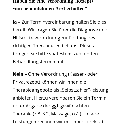
Haben Sie eine Verordnung (Rezept)
vom behandelnden Arzt erhalten?
Ja –
Zur Terminvereinbarung halten Sie dies
bereit. Wir fragen Sie über die Diagnose und
Hilfsmittelverordnung zur Findung des
richtigen Therapeuten bei uns. Dieses
bringen Sie bitte spätestens zum ersten
Behandlungstermin mit.
Nein –
Ohne Verordnung (Kassen- oder
Privatrezept) können wir Ihnen die
Therapieangebote als „Selbstzahler“-leistung
anbieten. Hierzu vereinbaren Sie ein Termin
unter Angabe der ggf. gewünschten
Therapie (z.B. KG, Massage, o.ä.). Unsere
Leistungen rechnen wir mit Ihnen direkt ab.