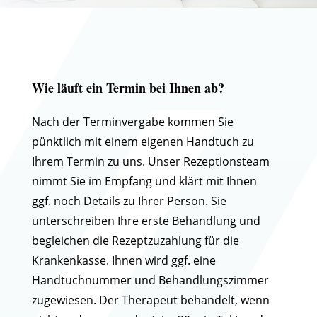
Wie läuft ein Termin bei Ihnen ab?
Nach der Terminvergabe kommen Sie
pünktlich mit einem eigenen Handtuch zu
Ihrem Termin zu uns. Unser Rezeptionsteam
nimmt Sie im Empfang und klärt mit Ihnen
ggf. noch Details zu Ihrer Person. Sie
unterschreiben Ihre erste Behandlung und
begleichen die Rezeptzuzahlung für die
Krankenkasse. Ihnen wird ggf. eine
Handtuchnummer und Behandlungszimmer
zugewiesen. Der Therapeut behandelt, wenn