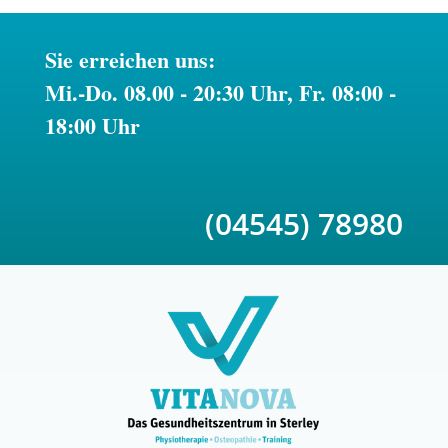
Sie erreichen uns:
Mi.-Do. 08.00 - 20:30 Uhr, Fr. 08:00 -
18:00 Uhr
(04545) 78980