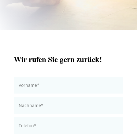
Wir rufen Sie gern zurück!