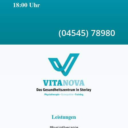
18:00 Uhr
(04545) 78980
Leistungen
Physiotherapie