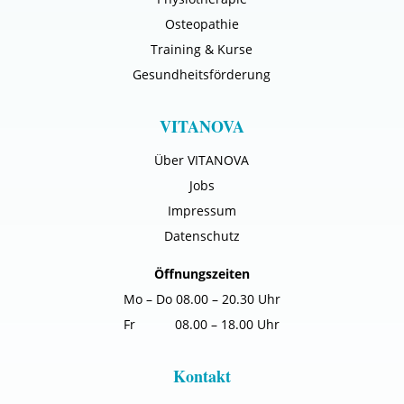
Osteopathie
Training & Kurse
Gesundheitsförderung
VITANOVA
Über VITANOVA
Jobs
Impressum
Datenschutz
Öffnungszeiten
Mo – Do 08.00 – 20.30 Uhr
Fr 08.00 – 18.00 Uhr
Kontakt