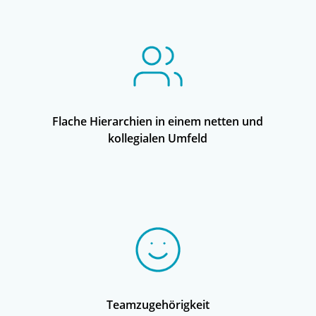
Flache Hierarchien in einem netten und
kollegialen Umfeld
Teamzugehörigkeit