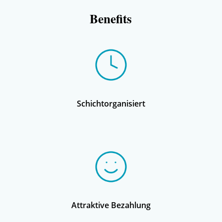
Benefits
Schichtorganisiert
Attraktive Bezahlung