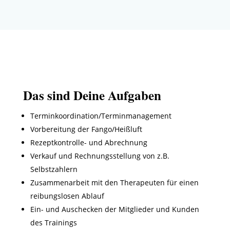
Das sind Deine Aufgaben
Terminkoordination/Terminmanagement
Vorbereitung der Fango/Heißluft
Rezeptkontrolle- und Abrechnung
Verkauf und Rechnungsstellung von z.B.
Selbstzahlern
Zusammenarbeit mit den Therapeuten für einen
reibungslosen Ablauf
Ein- und Auschecken der Mitglieder und Kunden
des Trainings