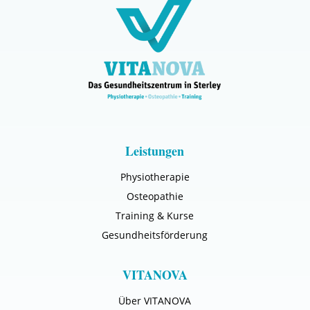
Leistungen
Physiotherapie
Osteopathie
Training & Kurse
Gesundheitsförderung
VITANOVA
Über VITANOVA