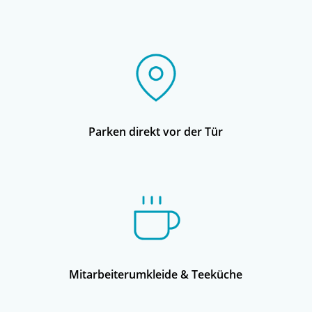
Parken direkt vor der Tür
Mitarbeiterumkleide & Teeküche