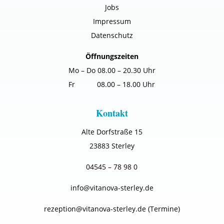
Jobs
Impressum
Datenschutz
Öffnungszeiten
Mo – Do 08.00 – 20.30 Uhr
Fr 08.00 – 18.00 Uhr
Kontakt
Alte Dorfstraße 15
238
83 Sterley
04545 – 78 98 0
info@vitanova-sterley.de
rezeption@vitanova-sterley.de
(Termine)