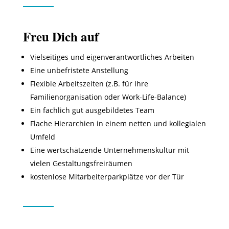
Freu Dich auf
Vielseitiges und eigenverantwortliches Arbeiten
Eine unbefristete Anstellung
Flexible Arbeitszeiten (z.B. für Ihre
Familienorganisation oder Work-Life-Balance)
Ein fachlich gut ausgebildetes Team
Flache Hierarchien in einem netten und kollegialen
Umfeld
Eine wertschätzende Unternehmenskultur mit
vielen Gestaltungsfreiräumen
kostenlose Mitarbeiterparkplätze vor der Tür