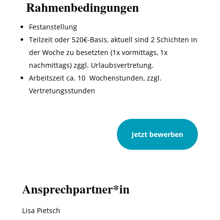
Rahmenbedingungen
Festanstellung
Teilzeit oder 520€-Basis, aktuell sind 2 Schichten in
der Woche zu besetzten (1x vormittags, 1x
nachmittags) zggl. Urlaubsvertretung.
Arbeitszeit ca. 10 Wochenstunden, zzgl.
Vertretungsstunden
Jetzt bewerben
Ansprechpartner*in
Lisa Pietsch