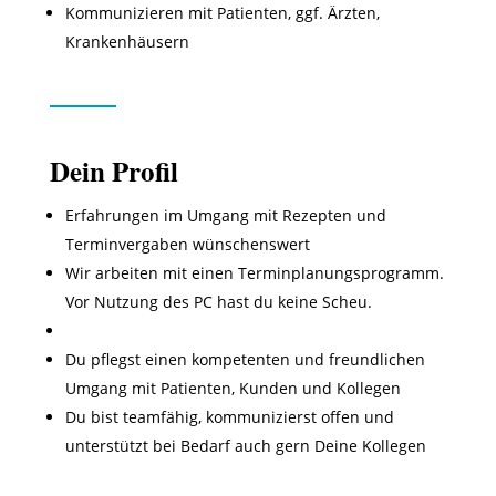
Kommunizieren mit Patienten, ggf. Ärzten,
Krankenhäusern
Dein Profil
Erfahrungen im Umgang mit Rezepten und
Terminvergaben wünschenswert
Wir arbeiten mit einen Terminplanungsprogramm.
Vor Nutzung des PC hast du keine Scheu.
Du pflegst einen kompetenten und freundlichen
Umgang mit Patienten, Kunden und Kollegen
Du bist teamfähig, kommunizierst offen und
unterstützt bei Bedarf auch gern Deine Kollegen