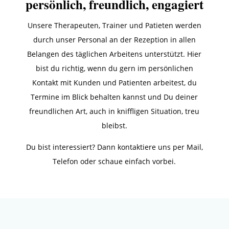
persönlich, freundlich, engagiert
Unsere Therapeuten, Trainer und Patieten werden
durch unser Personal an der Rezeption in allen
Belangen des täglichen Arbeitens unterstützt. Hier
bist du richtig, wenn du gern im persönlichen
Kontakt mit Kunden und Patienten arbeitest, du
Termine im Blick behalten kannst und Du deiner
freundlichen Art, auch in kniffligen Situation, treu
bleibst.
Du bist interessiert? Dann kontaktiere uns per Mail,
Telefon oder schaue einfach vorbei.