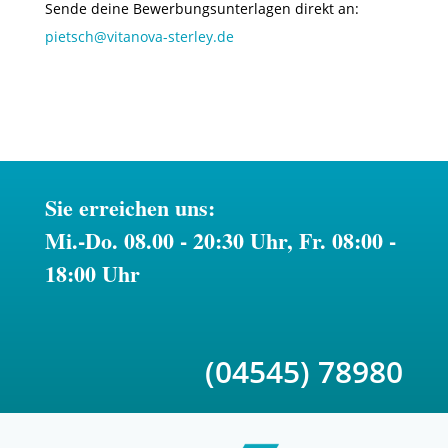
Sende deine Bewerbungsunterlagen direkt an:
pietsch@vitanova-sterley.de
Sie erreichen uns:
Mi.-Do. 08.00 - 20:30 Uhr, Fr. 08:00 -
18:00 Uhr
(04545) 78980