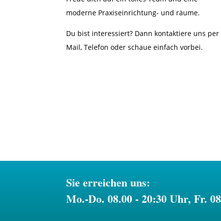
moderne Praxiseinrichtung- und räume.
Du bist interessiert? Dann kontaktiere uns per
Mail, Telefon oder schaue einfach vorbei.
Sie erreichen uns:
Mo.-Do. 08.00 - 20:30 Uhr, Fr. 0