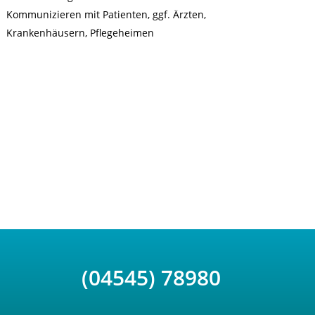
Kommunizieren mit Patienten, ggf. Ärzten,
Krankenhäusern, Pflegeheimen
(04545) 78980