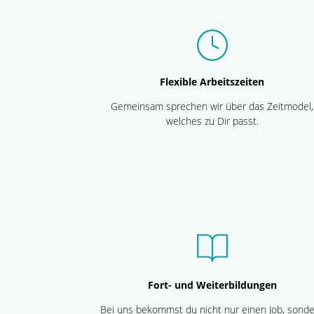
Flexible Arbeitszeiten
Gemeinsam sprechen wir über das Zeitmodel,
welches zu Dir passt.
Fort- und Weiterbildungen
Bei uns bekommst du nicht nur einen Job, sond