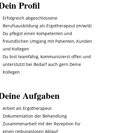
Dein Profil
Erfolgreich abgeschlossene
Berufsausbildung als Ergotherapeut (m/w/d)
Du pflegst einen kompetenten und
freundlichen Umgang mit Patienten, Kunden
und Kollegen
Du bist teamfähig, kommunizierst offen und
unterstützt bei Bedarf auch gern Deine
Kollegen
Deine Aufgaben
Arbeit als Ergotherapeut
Dokumentation der Behandlung
Zusammenarbeit mit der Rezeption für
einen reibungslosen Ablauf