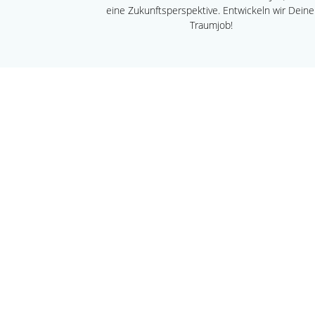
eine Zukunftsperspektive. Entwickeln wir Dein
Traumjob!