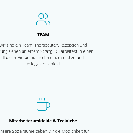
TEAM
Wir sind ein Team. Therapeuten, Rezeption und
tung ziehen an einem Strang. Du arbeitest in einer
flachen Hierarchie und in einem netten und
kollegialen Umfeld.
Mitarbeiterumkleide & Teeküche
nsere Sozialräume geben Dir die Möglichkeit für