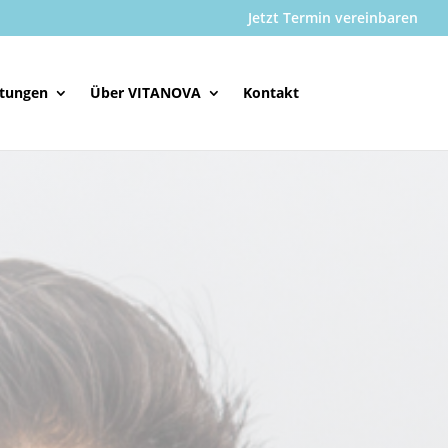
Jetzt Termin vereinbaren
stungen
Über VITANOVA
Kontakt