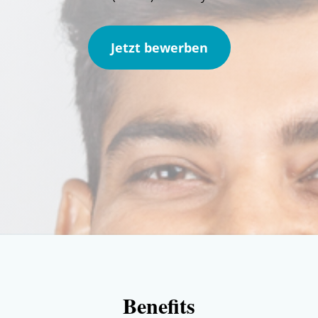
Jetzt bewerben
Benefits