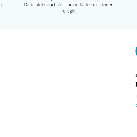
en
Dann bleibt auch Zeit für ein Kaffee mit deiner
Kollegin.