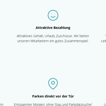
Attraktive Bezahlung
Attraktives Gehalt, Urlaub, Zuschüsse. Wir bieten
unseren Mitarbeitern ein gutes Zusammenspiel.
Lei
Parken direkt vor der Tür
ern
Entspannter Morgen: ohne Stau und Parkplatzsuche!
U