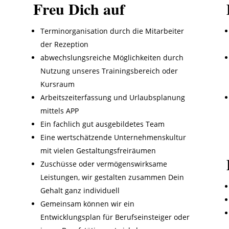
Freu Dich auf
Terminorganisation durch die Mitarbeiter
der Rezeption
abwechslungsreiche Möglichkeiten durch
Nutzung unseres Trainingsbereich oder
Kursraum
Arbeitszeiterfassung und Urlaubsplanung
mittels APP
Ein fachlich gut ausgebildetes Team
Eine wertschätzende Unternehmenskultur
mit vielen Gestaltungsfreiräumen
Zuschüsse oder vermögenswirksame
Leistungen, wir gestalten zusammen Dein
Gehalt ganz individuell
Gemeinsam können wir ein
Entwicklungsplan für Berufseinsteiger oder