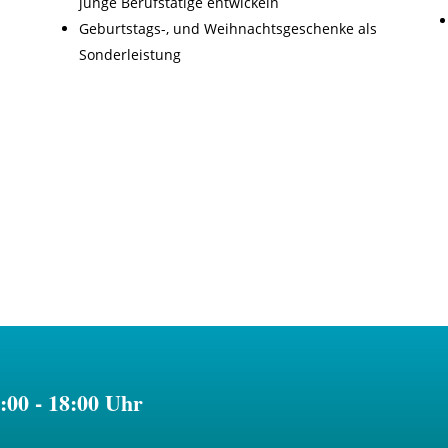
junge Berufstätige entwickeln
Geburtstags-, und Weihnachtsgeschenke als
Sonderleistung
8:00 - 18:00 Uhr